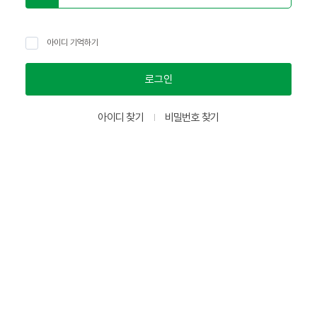
아이디 기억하기
로그인
아이디 찾기
비밀번호 찾기