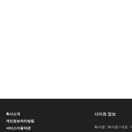
사이트 정보
회사소개
개인정보처리방침
회사명 : 회사명 / 대표 
서비스이용약관