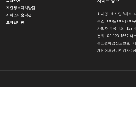
사이트 정보
회사소개
개인정보처리방침
회사명 : 회사명 / 대표 
서비스이용약관
주소 : OO도 OO시 OO구
모바일버전
사업자 등록번호 : 123-4
전화 : 02-123-4567 팩스 
통신판매업신고번호 : 제 
개인정보관리책임자 : 