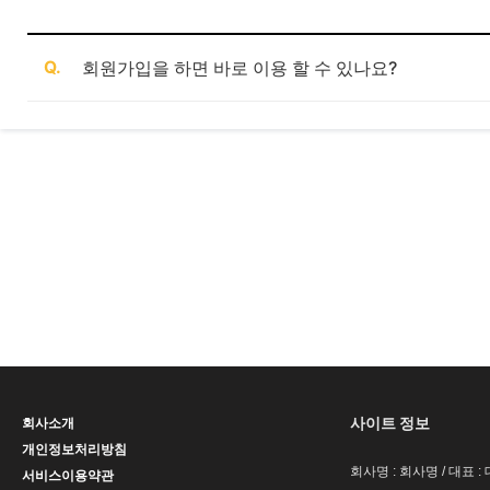
Q.
회원가입을 하면 바로 이용 할 수 있나요?
사이트 정보
회사소개
개인정보처리방침
회사명 : 회사명 / 대표 
서비스이용약관