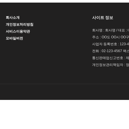
사이트 정보
회사소개
개인정보처리방침
회사명 : 회사명 / 대표 
서비스이용약관
주소 : OO도 OO시 OO구
모바일버전
사업자 등록번호 : 123-4
전화 : 02-123-4567 팩스 
통신판매업신고번호 : 제 
개인정보관리책임자 : 