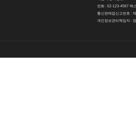
전화 : 02-123-4567 팩스 
통신판매업신고번호 : 제 
개인정보관리책임자 : 