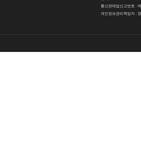
통신판매업신고번호 : 제 
개인정보관리책임자 : 