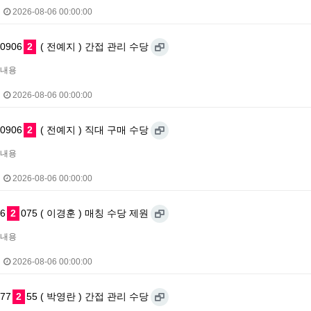
2026-08-06 00:00:00
0906
2
( 전예지 ) 간접 관리 수당
내용
2026-08-06 00:00:00
0906
2
( 전예지 ) 직대 구매 수당
내용
2026-08-06 00:00:00
6
2
075 ( 이경훈 ) 매칭 수당 제원
내용
2026-08-06 00:00:00
77
2
55 ( 박영란 ) 간접 관리 수당