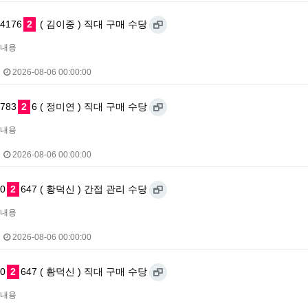
4176
2
( 김이중 ) 직대 구매 수당
내용
2026-08-06 00:00:00
783
2
6 ( 정미연 ) 직대 구매 수당
내용
2026-08-06 00:00:00
0
2
647 ( 황덕신 ) 간접 관리 수당
내용
2026-08-06 00:00:00
0
2
647 ( 황덕신 ) 직대 구매 수당
내용