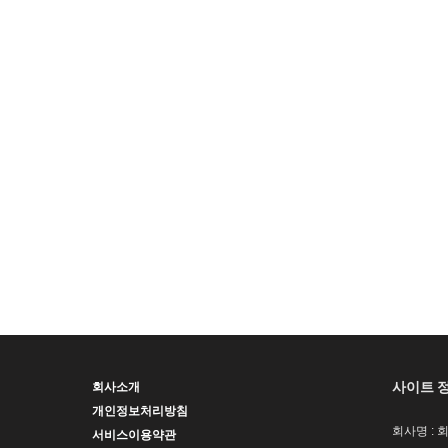
사이트 
회사소개
개인정보처리방침
회사명 : 
서비스이용약관