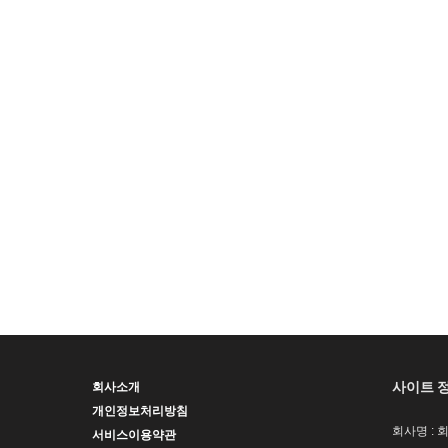
사이트 
회사소개
개인정보처리방침
회사명 : 
서비스이용약관