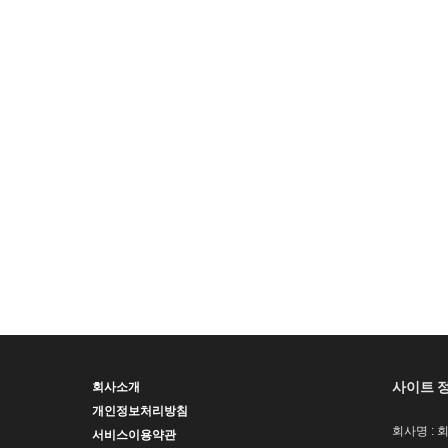
사이트 
회사소개
개인정보처리방침
회사명 : 
서비스이용약관