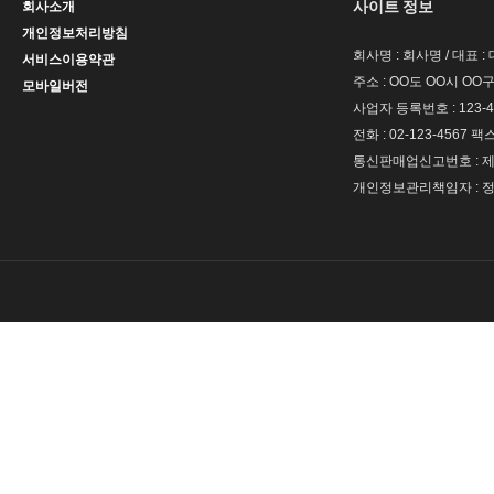
사이트 정보
회사소개
개인정보처리방침
회사명 : 회사명 / 대표 
서비스이용약관
주소 : OO도 OO시 OO구
모바일버전
사업자 등록번호 : 123-4
전화 : 02-123-4567 팩스 
통신판매업신고번호 : 제 
개인정보관리책임자 : 