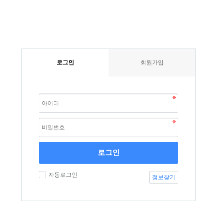
로그인
회원가입
로그인
자동로그인
정보찾기