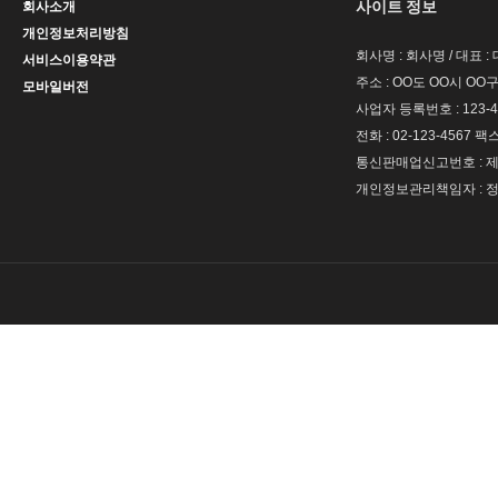
사이트 정보
회사소개
개인정보처리방침
회사명 : 회사명 / 대표 
서비스이용약관
주소 : OO도 OO시 OO구
모바일버전
사업자 등록번호 : 123-4
전화 : 02-123-4567 팩스 
통신판매업신고번호 : 제 
개인정보관리책임자 : 