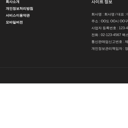
사이트 정보
회사소개
개인정보처리방침
회사명 : 회사명 / 대표 
서비스이용약관
주소 : OO도 OO시 OO구
모바일버전
사업자 등록번호 : 123-4
전화 : 02-123-4567 팩스 
통신판매업신고번호 : 제 
개인정보관리책임자 : 