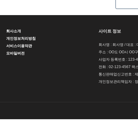
사이트 정보
회사소개
개인정보처리방침
회사명 : 회사명 / 대표 
서비스이용약관
주소 : OO도 OO시 OO구
모바일버전
사업자 등록번호 : 123-4
전화 : 02-123-4567 팩스 
통신판매업신고번호 : 제 
개인정보관리책임자 : 