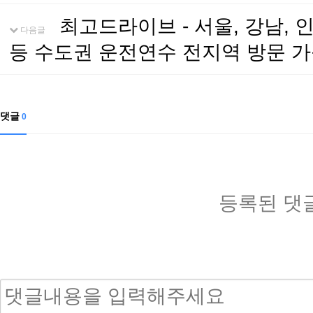
최고드라이브 - 서울, 강남, 인
다음글
등 수도권 운전연수 전지역 방문 
댓글
0
등록된 댓