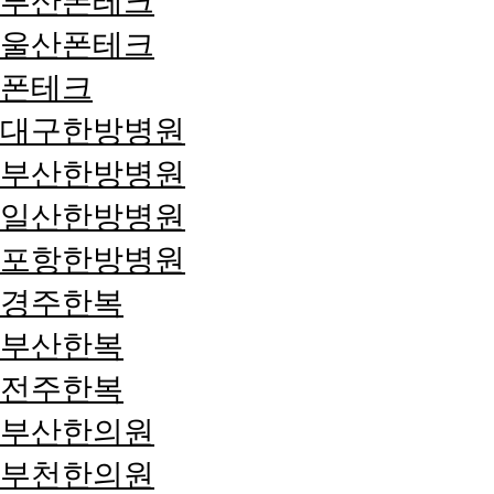
부산폰테크
울산폰테크
폰테크
대구한방병원
부산한방병원
일산한방병원
포항한방병원
경주한복
부산한복
전주한복
부산한의원
부천한의원