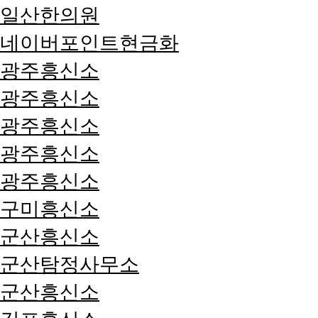
일산한의원
네이버포인트현금화
광주흥신소
광주흥신소
광주흥신소
광주흥신소
광주흥신소
구미흥신소
군산흥신소
군산탐정사무소
군산흥신소