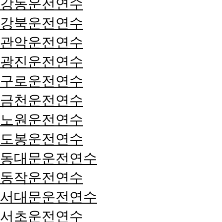
강동운전연수
강북운전연수
관악운전연수
광진운전연수
구로운전연수
금천운전연수
노원운전연수
도봉운전연수
동대문운전연수
동작운전연수
서대문운전연수
서초운전연수