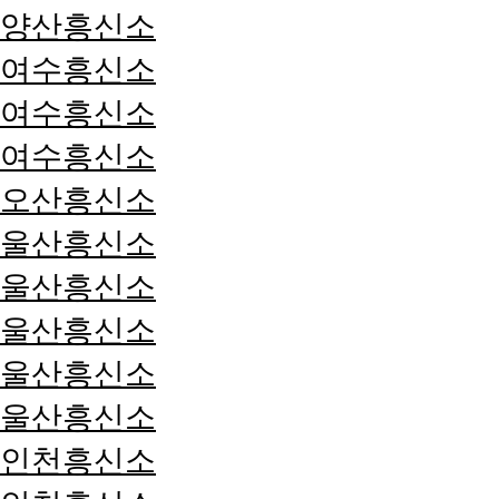
양산흥신소
여수흥신소
여수흥신소
여수흥신소
오산흥신소
울산흥신소
울산흥신소
울산흥신소
울산흥신소
울산흥신소
인천흥신소