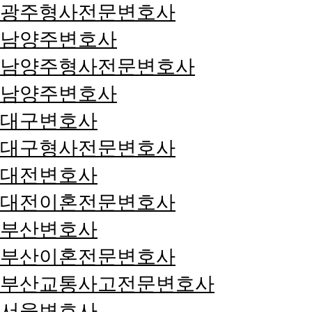
광주형사전문변호사
남양주변호사
남양주형사전문변호사
남양주변호사
대구변호사
대구형사전문변호사
대전변호사
대전이혼전문변호사
부산변호사
부산이혼전문변호사
부산교통사고전문변호사
서울변호사