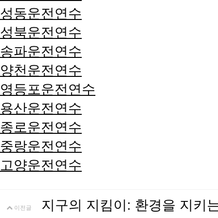
성동운전연수
성북운전연수
송파운전연수
양천운전연수
영등포운전연수
용산운전연수
종로운전연수
중랑운전연수
고양운전연수
지구의 지킴이: 환경을 지키
이전글