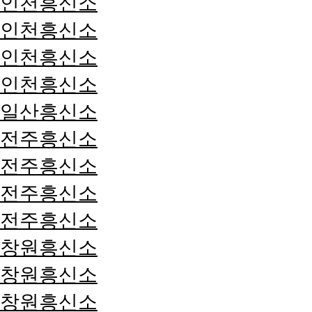
인천흥신소
인천흥신소
인천흥신소
인천흥신소
일산흥신소
전주흥신소
전주흥신소
전주흥신소
전주흥신소
창원흥신소
창원흥신소
창원흥신소