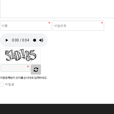
자동등록방지 숫자를 순서대로 입력하세요.
비밀글