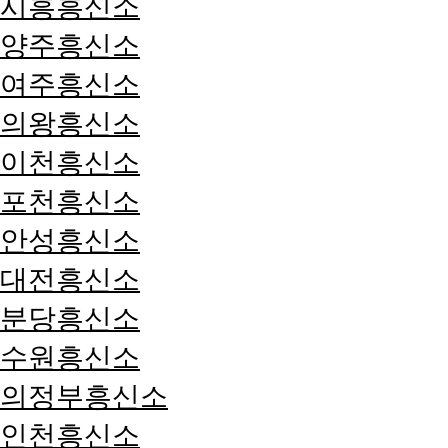
시흥흥신소
양주흥신소
여주흥신소
의왕흥신소
이천흥신소
포천흥신소
안성흥신소
대전흥신소
분당흥신소
수원흥신소
의정부흥신소
인천흥신소