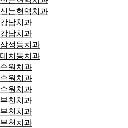
신논현역치과
신논현역치과
강남치과
강남치과
삼성동치과
대치동치과
수원치과
수원치과
수원치과
부천치과
부천치과
부천치과