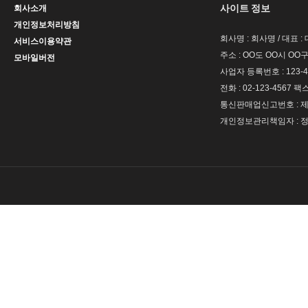
사이트 정보
회사소개
개인정보처리방침
회사명 : 회사명 / 대표 
서비스이용약관
주소 : OO도 OO시 OO구
모바일버전
사업자 등록번호 : 123-4
전화 : 02-123-4567 팩스 
통신판매업신고번호 : 제 
개인정보관리책임자 : 