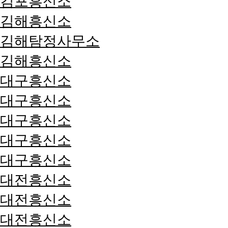
김포흥신소
김해흥신소
김해탐정사무소
김해흥신소
대구흥신소
대구흥신소
대구흥신소
대구흥신소
대구흥신소
대전흥신소
대전흥신소
대전흥신소