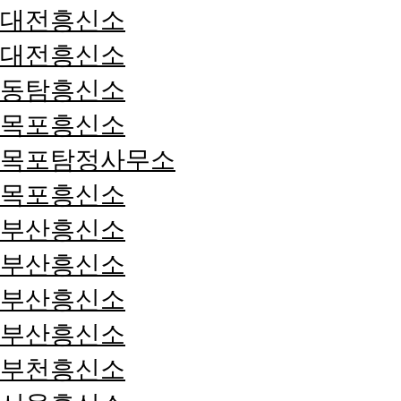
대전흥신소
대전흥신소
동탐흥신소
목포흥신소
목포탐정사무소
목포흥신소
부산흥신소
부산흥신소
부산흥신소
부산흥신소
부천흥신소