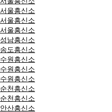
서울흥신소
서울흥신소
서울흥신소
서울흥신소
성남흥신소
송도흥신소
수원흥신소
수원흥신소
수원흥신소
순천흥신소
순천흥신소
안산흥신소