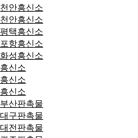
천안흥신소
천안흥신소
평택흥신소
포항흥신소
화성흥신소
흥신소
흥신소
흥신소
부산판촉물
대구판촉물
대전판촉물