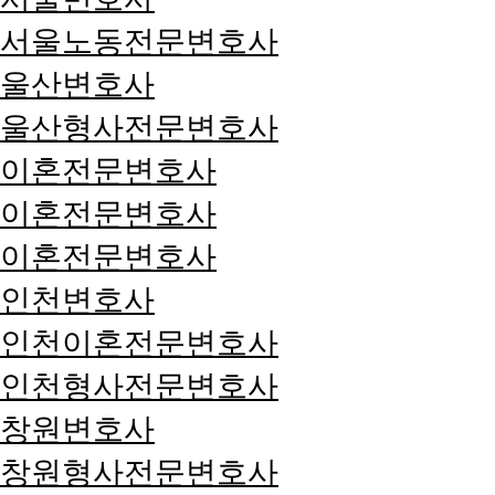
서울노동전문변호사
울산변호사
울산형사전문변호사
이혼전문변호사
이혼전문변호사
이혼전문변호사
인천변호사
인천이혼전문변호사
인천형사전문변호사
창원변호사
창원형사전문변호사