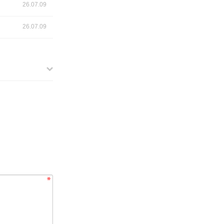
26.07.09
26.07.09