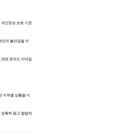
, 개인정보 보호 기준
의뢰인의 불안감을 이
소
관련 문의도 이어집
한 지역별 상황을 이
을 정확히 듣고 합법적