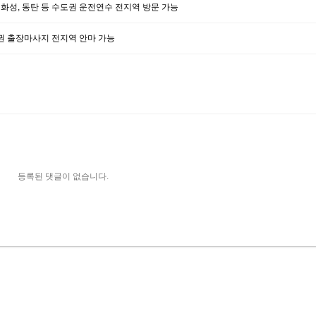
남, 화성, 동탄 등 수도권 운전연수 전지역 방문 가능
수도권 출장마사지 전지역 안마 가능
등록된 댓글이 없습니다.