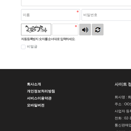
자동등록방지 숫자를 순서대로 입력하세요.
비밀글
사이트 
회사소개
개인정보처리방침
회사명 : 
서비스이용약관
주소 : OO
모바일버전
사업자 등록번
전화 : 02-
통신판매업신