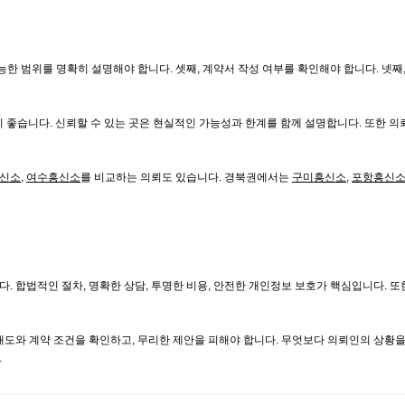
능한 범위를 명확히 설명해야 합니다. 셋째, 계약서 작성 여부를 확인해야 합니다. 넷째
는 것이 좋습니다. 신뢰할 수 있는 곳은 현실적인 가능성과 한계를 함께 설명합니다. 또한 
신소
,
여수흥신소
를 비교하는 의뢰도 있습니다. 경북권에서는
구미흥신소
,
포항흥신
. 합법적인 절차, 명확한 상담, 투명한 비용, 안전한 개인정보 보호가 핵심입니다. 또
태도와 계약 조건을 확인하고, 무리한 제안을 피해야 합니다. 무엇보다 의뢰인의 상황
.