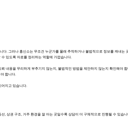
니다. 그러나 흥신소는 무조건 누군가를 몰래 추적하거나 불법적으로 정보를 캐내는 곳
할 수 있도록 자료를 정리하는 역할에 가깝습니다.
의뢰 내용을 무리하게 부추기지 않는지, 불법적인 방법을 제안하지 않는지 확인해야 합
펴야 합니다.
이어지고 있습니다.
선, 상권 구조, 거주 환경을 잘 아는 곳일수록 상담이 더 구체적으로 진행될 수 있습니