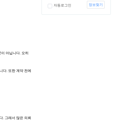
정보찾기
자동로그인
이 아닙니다. 오히
니다. 또한 계약 전에
다. 그래서 많은 의뢰